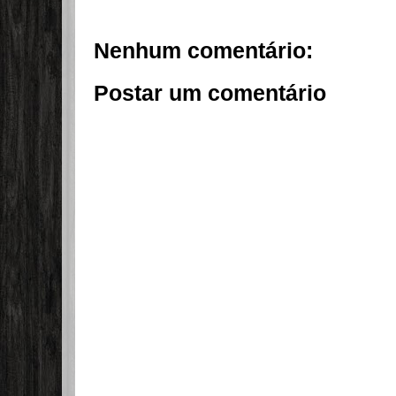
Nenhum comentário:
Postar um comentário