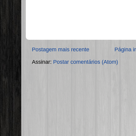
Postagem mais recente
Página in
Assinar:
Postar comentários (Atom)