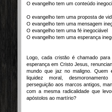
O evangelho tem um conteúdo inegoci
O evangelho tem uma proposta de vida
O evangelho tem uma mensagem ineg
O evangelho tem uma fé inegociável
O evangelho tem uma esperança ineg
Logo, cada cristão é chamado para
esperança em Cristo Jesus, renuncia
mundo que jaz no maligno. Quem 
liquidez moral, desmoronamento
perseguição aos marcos antigos, ma
com a mesma radicalidade que levou
apóstolos ao martírio?