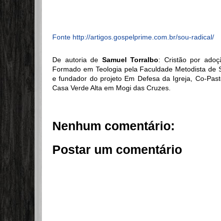
Fonte http://artigos.gospelprime.com.br/sou-radical/
De autoria de
Samuel Torralbo
: Cristão por adoç
Formado em Teologia pela Faculdade Metodista de São
e fundador do projeto Em Defesa da Igreja, Co-Past
Casa Verde Alta em Mogi das Cruzes.
Nenhum comentário:
Postar um comentário