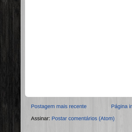
Postagem mais recente
Página in
Assinar:
Postar comentários (Atom)