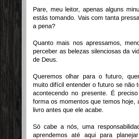
Pare, meu leitor, apenas alguns minu
estás tomando. Vais com tanta press
a pena?
Quanto mais nos apressamos, meno
perceber as belezas silenciosas da 
de Deus.
Queremos olhar para o futuro, quer
muito difícil entender o futuro se não
acontecendo no presente. É preciso 
forma os momentos que temos hoje, ap
livro antes que ele acabe.
Só cabe a nós, uma responsabilidad
aprendemos até aqui para planeja