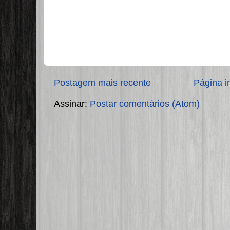
Postagem mais recente
Página in
Assinar:
Postar comentários (Atom)