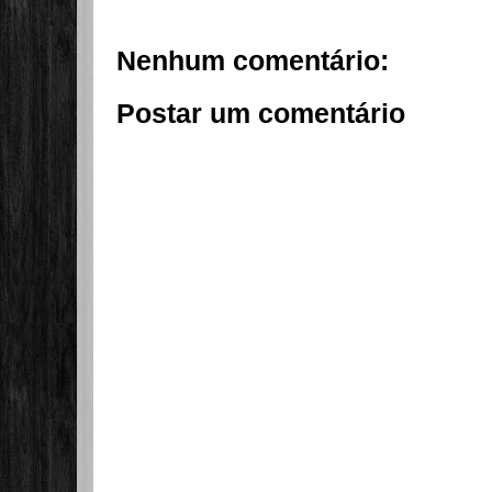
Nenhum comentário:
Postar um comentário