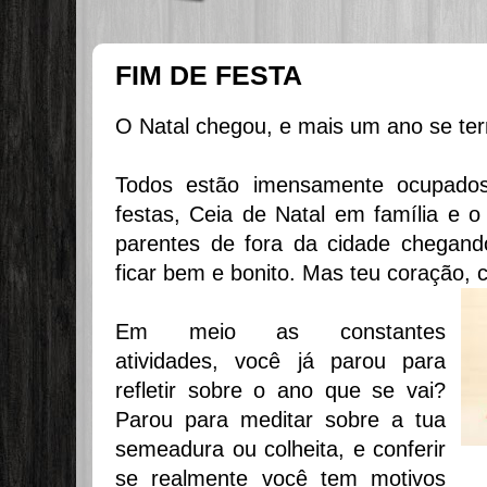
FIM DE FESTA
O Natal chegou, e mais um ano se ter
Todos estão imensamente ocupados
festas, Ceia de Natal em família e o
parentes de fora da cidade chegand
ficar bem e bonito. Mas teu coração,
Em meio as constantes
atividades, você já parou para
refletir sobre o ano que se vai?
Parou para meditar sobre a tua
semeadura ou colheita, e conferir
se realmente você tem motivos