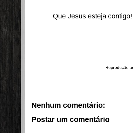
Que Jesus esteja contigo!
Reprodução au
Nenhum comentário:
Postar um comentário