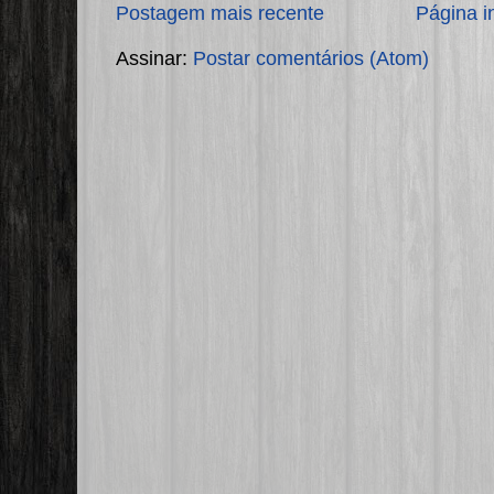
Postagem mais recente
Página in
Assinar:
Postar comentários (Atom)