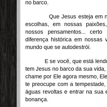
no barco.
Que Jesus esteja em noss
escolhas, em nossas paixões
nossos pensamentos... certo
diferença histórica em nossas 
mundo que se autodestrói.
E se você, que está lendo 
tem Jesus no barco da sua vida,
chame por Ele agora mesmo, Ele
te preocupe com a tempestade,
águas revoltas e entrar na sua
bonança.