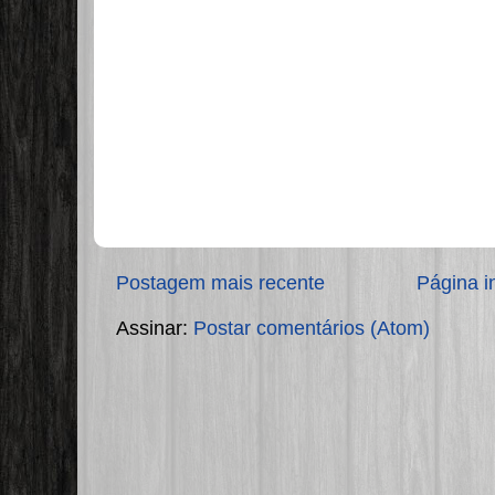
Postagem mais recente
Página in
Assinar:
Postar comentários (Atom)