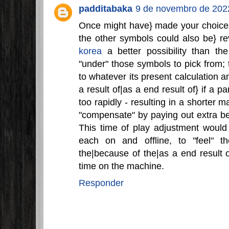
padditabaka
9 de novembro de 202
Once might have} made your choices 
the other symbols could also be} re
korea
a better possibility than th
"under" those symbols to pick from
to whatever its present calculation a
a result of|as a end result of} if a 
too rapidly - resulting in a shorter
"compensate" by paying out extra bef
This time of play adjustment would
each on and offline, to "feel" 
the|because of the|as a end result o
time on the machine.
Responder