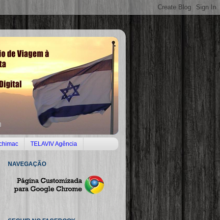
lchimac
TELAVIV Agência
NAVEGAÇÃO