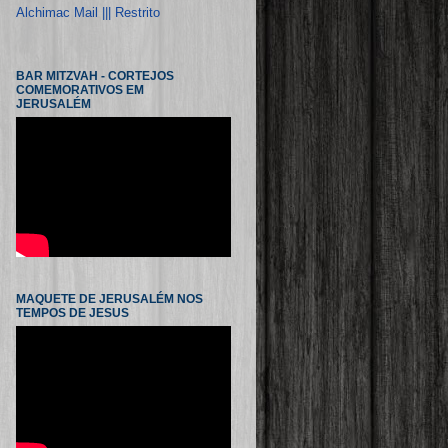
Alchimac Mail ||| Restrito
BAR MITZVAH - CORTEJOS
COMEMORATIVOS EM
JERUSALÉM
MAQUETE DE JERUSALÉM NOS
TEMPOS DE JESUS