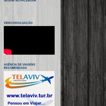
SEGUIR NO FACEBOOK
VÍDEO DIVULGAÇÃO
AGÊNCIA DE VIAGENS
RECOMENDADA