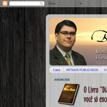
Capa
ARTIGOS PUBLICADOS
O 
ANÚNCIOS