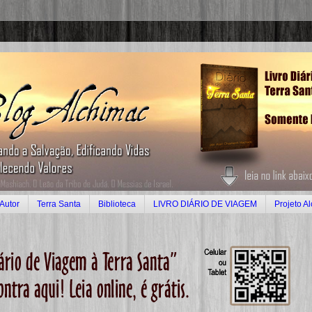
Autor
Terra Santa
Biblioteca
LIVRO DIÁRIO DE VIAGEM
Projeto A