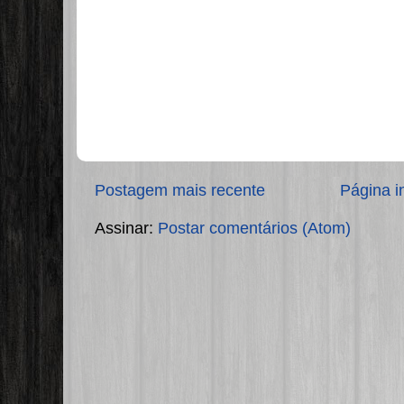
Postagem mais recente
Página in
Assinar:
Postar comentários (Atom)