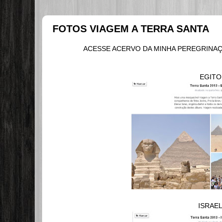
FOTOS VIAGEM A TERRA SANTA
ACESSE ACERVO DA MINHA PEREGRINAÇÃ
EGITO
ISRAE